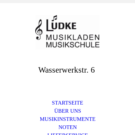
Wasserwerkstr. 6
STARTSEITE
ÜBER UNS
MUSIKINSTRUMENTE
NOTEN