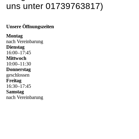
uns unter 01739763817)
Unsere Öffnungszeiten
Montag
nach Vereinbarung
Dienstag
16
:
00
–
17
:
45
Mittwoch
10
:
00
–
11
:
30
Donnerstag
geschlossen
Freitag
16
:
30
–
17
:
45
Samstag
nach Vereinbarung