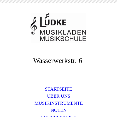
Wasserwerkstr. 6
STARTSEITE
ÜBER UNS
MUSIKINSTRUMENTE
NOTEN