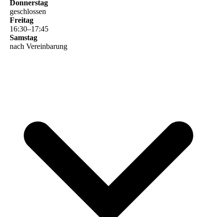
Donnerstag
geschlossen
Freitag
16
:
30
–
17
:
45
Samstag
nach Vereinbarung